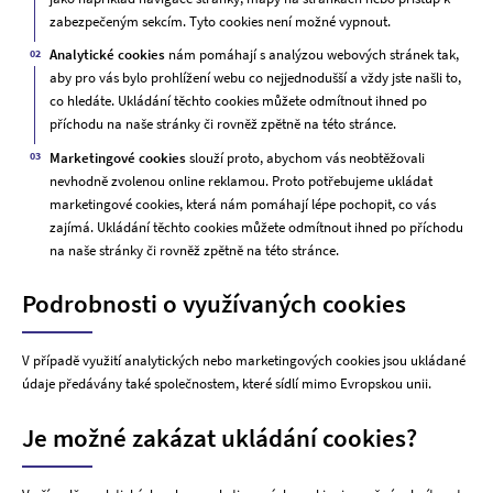
zabezpečeným sekcím. Tyto cookies není možné vypnout.
Analytické cookies
nám pomáhají s analýzou webových stránek tak,
aby pro vás bylo prohlížení webu co nejjednodušší a vždy jste našli to,
co hledáte. Ukládání těchto cookies můžete odmítnout ihned po
příchodu na naše stránky či rovněž zpětně na této stránce.
Marketingové cookies
slouží proto, abychom vás neobtěžovali
nevhodně zvolenou online reklamou. Proto potřebujeme ukládat
marketingové cookies, která nám pomáhají lépe pochopit, co vás
zajímá. Ukládání těchto cookies můžete odmítnout ihned po příchodu
na naše stránky či rovněž zpětně na této stránce.
Podrobnosti o využívaných cookies
V případě využití analytických nebo marketingových cookies jsou ukládané
údaje předávány také společnostem, které sídlí mimo Evropskou unii.
Je možné zakázat ukládání cookies?