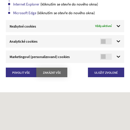
Internet Explorer
(kliknutím se otevře do nového okna)
Microsoft Edge
(kliknutím se otevře do nového okna)
Nezbytné cookies
Vždy aktivní
Analytické cookies
Marketingové (personalizované) cookies
POVOLIT VŠE
ZAKÁZAT VŠE
ULOŽIT ZVOLENÉ